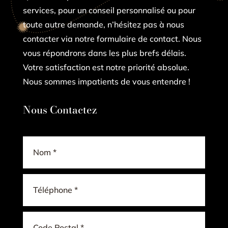
services, pour un conseil personnalisé ou pour
toute autre demande, n’hésitez pas à nous
contacter via notre formulaire de contact. Nous
vous répondrons dans les plus brefs délais.
Votre satisfaction est notre priorité absolue.
Nous sommes impatients de vous entendre !
Nous Contactez