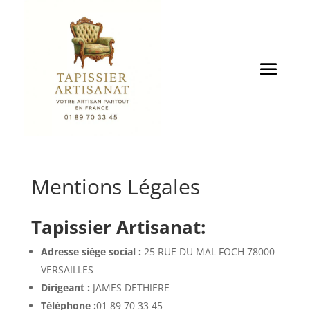
Mentions Légales
Tapissier Artisanat:
Adresse siège social :
25 RUE DU MAL FOCH 78000
VERSAILLES
Dirigeant :
JAMES DETHIERE
Téléphone :
01 89 70 33 45