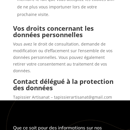
de ne plus vous importuner lors de votre
prochaine visite.
Vos droits concernant les
données personnelles
Vous avez le droit de consultation, demande de
modification ou d’effacement sur l’ensemble de vos
données personnelles. Vous pouvez également
retirer votre consentement au traitement de vos
données.
Contact délégué à la protection
des données
Tapissier Artisanat – tapissierartisanat@gmail.com
Que ce soit pour des informations sur nos