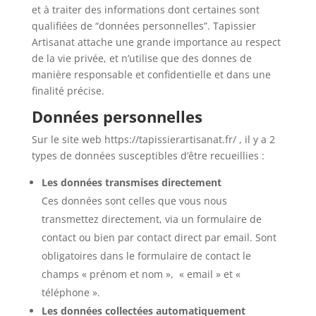
et à traiter des informations dont certaines sont
qualifiées de “données personnelles”. Tapissier
Artisanat attache une grande importance au respect
de la vie privée, et n’utilise que des donnes de
manière responsable et confidentielle et dans une
finalité précise.
Données personnelles
Sur le site web https://tapissierartisanat.fr/ , il y a 2
types de données susceptibles d’être recueillies :
Les données transmises directement
Ces données sont celles que vous nous
transmettez directement, via un formulaire de
contact ou bien par contact direct par email. Sont
obligatoires dans le formulaire de contact le
champs « prénom et nom », « email » et «
téléphone ».
Les données collectées automatiquement