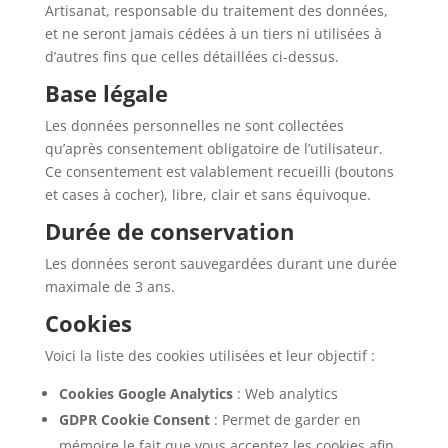
Artisanat, responsable du traitement des données,
et ne seront jamais cédées à un tiers ni utilisées à
d’autres fins que celles détaillées ci-dessus.
Base légale
Les données personnelles ne sont collectées
qu’après consentement obligatoire de l’utilisateur.
Ce consentement est valablement recueilli (boutons
et cases à cocher), libre, clair et sans équivoque.
Durée de conservation
Les données seront sauvegardées durant une durée
maximale de 3 ans.
Cookies
Voici la liste des cookies utilisées et leur objectif :
Cookies Google Analytics
: Web analytics
GDPR Cookie Consent
: Permet de garder en
mémoire le fait que vous acceptez les cookies afin