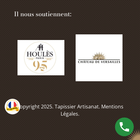
Il nous soutiennent:
Copyright 2025. Tapissier Artisanat.
Mentions
Légales
.