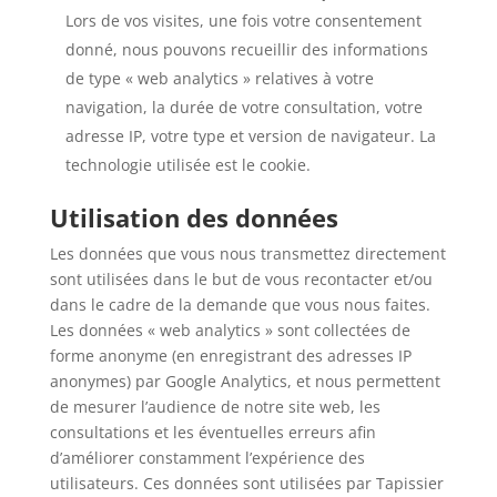
Lors de vos visites, une fois votre consentement
donné, nous pouvons recueillir des informations
de type « web analytics » relatives à votre
navigation, la durée de votre consultation, votre
adresse IP, votre type et version de navigateur. La
technologie utilisée est le cookie.
Utilisation des données
Les données que vous nous transmettez directement
sont utilisées dans le but de vous recontacter et/ou
dans le cadre de la demande que vous nous faites.
Les données « web analytics » sont collectées de
forme anonyme (en enregistrant des adresses IP
anonymes) par Google Analytics, et nous permettent
de mesurer l’audience de notre site web, les
consultations et les éventuelles erreurs afin
d’améliorer constamment l’expérience des
utilisateurs. Ces données sont utilisées par Tapissier